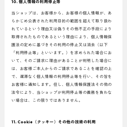
10. 個人情報の利用停止等
当ショップは、お客様から、お客様の個人情報が、あ
らかじめ公表された利用目的の範囲を超えて取り扱わ
れているという理由又は偽りその他不正の手段により
取得されたものであるという理由により、個人情報保
護法の定めに基づきその利用の停止又は消去（以下
「利用停止等」といいます。）を求められた場合にお
いて、そのご請求に理由があることが判明した場合に
は、お客様ご本人からのご請求であることを確認の上
で、遅滞なく個人情報の利用停止等を行い、その旨を
お客様に通知します。但し、個人情報保護法その他の
法令により、当ショップが利用停止等の義務を負わな
い場合は、この限りではありません。
11. Cookie（クッキー）その他の技術の利用