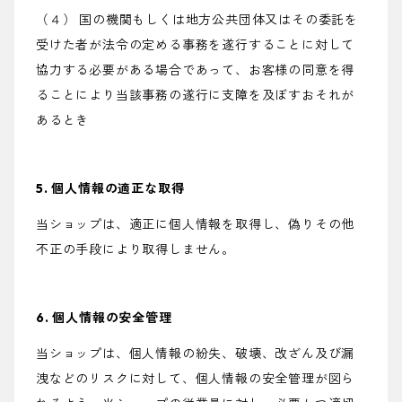
（４） 国の機関もしくは地方公共団体又はその委託を
受けた者が法令の定める事務を遂行することに対して
協力する必要がある場合であって、お客様の同意を得
ることにより当該事務の遂行に支障を及ぼすおそれが
あるとき
5. 個人情報の適正な取得
当ショップは、適正に個人情報を取得し、偽りその他
不正の手段により取得しません。
6. 個人情報の安全管理
当ショップは、個人情報の紛失、破壊、改ざん及び漏
洩などのリスクに対して、個人情報の安全管理が図ら