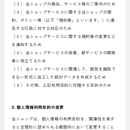
（３） 当ショップの商品、サービス等のご案内のため
（４） 当ショップサービスに関する当ショップの規
約、ポリシー等（以下「規約等」といいます。）に違
反する行為に対する対応のため
（５） 当ショップサービスに関する規約等の変更など
を通知するため
（６） 当ショップサービスの改善、新サービスの開発
等に役立てるため
（７） 当ショップサービスに関連して、個別を識別で
きない形式に加工した統計データを作成するため
（８） その他、上記利用目的に付随する目的のため
3. 個人情報利用目的の変更
当ショップは、個人情報の利用目的を、関連性を有す
ると合理的に認められる範囲内において変更すること