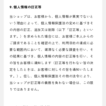
9. 個人情報の訂正等
当ショップは、お客様から、個人情報が真実でないと
いう理由によって、個人情報保護法の定めに基づきそ
の内容の訂正、追加又は削除（以下「訂正等」といい
ます。）を求められた場合には、お客様ご本人からの
ご請求であることを確認の上で、利用目的の達成に必
要な範囲内において、遅滞なく必要な調査を行い、そ
の結果に基づき、個人情報の内容の訂正等を行い、そ
の旨をお客様に通知します（訂正等を行わない旨の決
定をしたときは、お客様に対しその旨を通知いたしま
す。）。但し、個人情報保護法その他の法令により、
当ショップが訂正等の義務を負わない場合は、この限
りではありません。