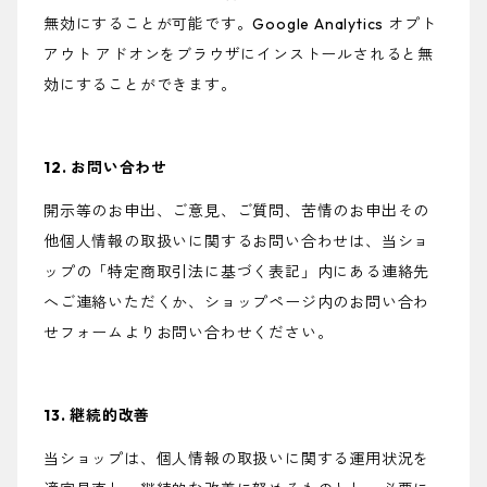
無効にすることが可能です。Google Analytics オプト
アウト アドオンをブラウザにインストールされると無
効にすることができます。
12. お問い合わせ
開示等のお申出、ご意見、ご質問、苦情のお申出その
他個人情報の取扱いに関するお問い合わせは、当ショ
ップの「特定商取引法に基づく表記」内にある連絡先
へご連絡いただくか、ショップページ内のお問い合わ
せフォームよりお問い合わせください。
13. 継続的改善
当ショップは、個人情報の取扱いに関する運用状況を