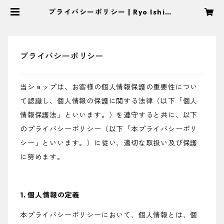
プライバシーポリシー | Ryo Ishiba
shi
プライバシーポリシー
当ショップは、お客様の個人情報保護の重要性につい
て認識し、個人情報の保護に関する法律（以下「個人
情報保護法」といいます。）を遵守すると共に、以下
のプライバシーポリシー（以下「本プライバシーポリ
シー」といいます。）に従い、適切な取扱い及び保護
に努めます。
1. 個人情報の定義
本プライバシーポリシーにおいて、個人情報とは、個