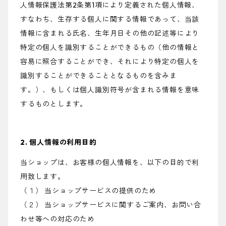
人情報保護法第2条第1項により定義された個人情報、
すなわち、生存する個人に関する情報であって、当該
情報に含まれる氏名、生年月日その他の記述等により
特定の個人を識別することができるもの（他の情報と
容易に照合することができ、それにより特定の個人を
識別することができることとなるものを含みま
す。）、もしくは個人識別符号が含まれる情報を意味
するものとします。
2. 個人情報の利用目的
当ショップは、お客様の個人情報を、以下の目的で利
用致します。
（１） 当ショップサービスの提供のため
（２） 当ショップサービスに関するご案内、お問い合
わせ等への対応のため