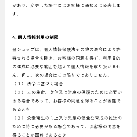
があり、変更した場合にはお客様に通知又は公表しま
す。
4. 個人情報利用の制限
当ショップは、個人情報保護法その他の法令により許
容される場合を除き、お客様の同意を得ず、利用目的
の達成に必要な範囲を超えて個人情報を取り扱いませ
ん。但し、次の場合はこの限りではありません。
（１） 法令に基づく場合
（２） 人の生命、身体又は財産の保護のために必要が
ある場合であって、お客様の同意を得ることが困難で
あるとき
（３） 公衆衛生の向上又は児童の健全な育成の推進の
ために特に必要がある場合であって、お客様の同意を
得ることが困難であるとき