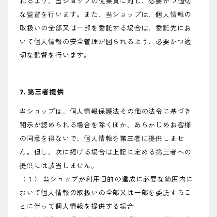
れるよう、当ショップの従業員に対し、必要かつ適切
な監督を行います。また、当ショップは、個人情報の
取扱いの全部又は一部を委託する場合は、委託先にお
いて個人情報の安全管理が図られるよう、必要かつ適
切な監督を行います。
7. 第三者提供
当ショップは、個人情報保護法その他の法令に基づき
開示が認められる場合を除くほか、あらかじめお客様
の同意を得ないで、個人情報を第三者に提供しませ
ん。但し、次に掲げる場合は上記に定める第三者への
提供には該当しません。
（１） 当ショップが利用目的の達成に必要な範囲内に
おいて個人情報の取扱いの全部又は一部を委託するこ
とに伴って個人情報を提供する場合