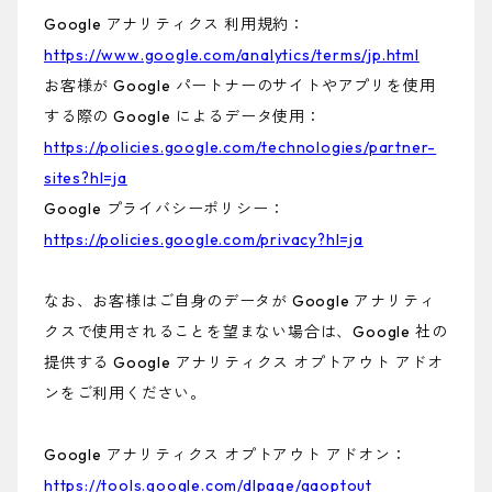
Google アナリティクス 利用規約：
https://www.google.com/analytics/terms/jp.html
お客様が Google パートナーのサイトやアプリを使用
する際の Google によるデータ使用：
https://policies.google.com/technologies/partner-
sites?hl=ja
Google プライバシーポリシー：
https://policies.google.com/privacy?hl=ja
なお、お客様はご自身のデータが Google アナリティ
クスで使用されることを望まない場合は、Google 社の
提供する Google アナリティクス オプトアウト アドオ
ンをご利用ください。
Google アナリティクス オプトアウト アドオン：
https://tools.google.com/dlpage/gaoptout