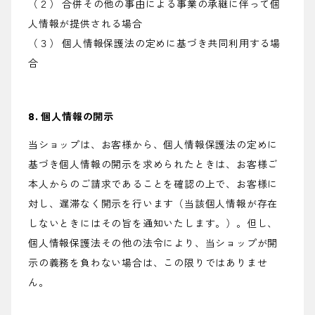
（２） 合併その他の事由による事業の承継に伴って個
人情報が提供される場合
（３） 個人情報保護法の定めに基づき共同利用する場
合
8. 個人情報の開示
当ショップは、お客様から、個人情報保護法の定めに
基づき個人情報の開示を求められたときは、お客様ご
本人からのご請求であることを確認の上で、お客様に
対し、遅滞なく開示を行います（当該個人情報が存在
しないときにはその旨を通知いたします。）。但し、
個人情報保護法その他の法令により、当ショップが開
示の義務を負わない場合は、この限りではありませ
ん。