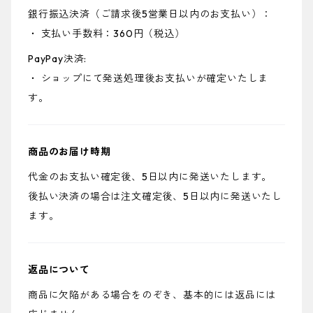
銀行振込決済（ご請求後5営業日以内のお支払い）：
・ 支払い手数料：360円（税込）
PayPay決済:
・ ショップにて発送処理後お支払いが確定いたしま
す。
商品のお届け時期
代金のお支払い確定後、5日以内に発送いたします。
後払い決済の場合は注文確定後、5日以内に発送いたし
ます。
返品について
商品に欠陥がある場合をのぞき、基本的には返品には