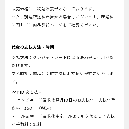
販売価格は、税込み表記となっております。
また、別途配送料が掛かる場合もございます。配送料
に関しては商品詳細ページをご確認ください。
代金の支払方法・時期
支払方法：クレジットカードによる決済がご利用いた
だけます。
支払時期：商品注文確定時にお支払いが確定いたしま
す。
PAY ID あと払い:
・ コンビニ：ご請求後翌月10日のお支払い：支払い手
数料：350円（税込）
・ 口座振替：ご請求後指定口座より引き落とし：支払
い手数料：無料