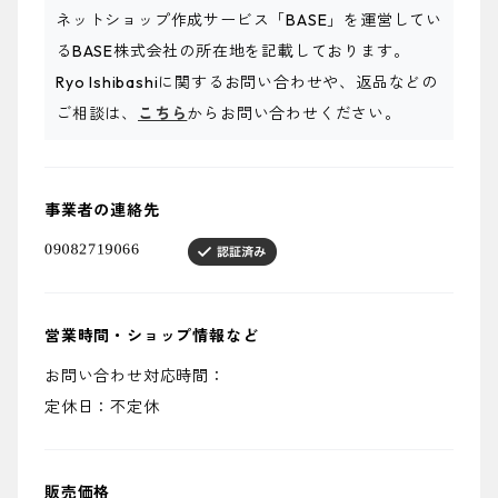
ネットショップ作成サービス「BASE」を運営してい
るBASE株式会社の所在地を記載しております。
Ryo Ishibashiに関するお問い合わせや、返品などの
ご相談は、
こちら
からお問い合わせください。
事業者の連絡先
営業時間・ショップ情報など
お問い合わせ対応時間：
定休日：不定休
販売価格