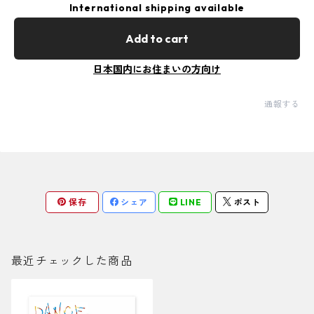
International shipping available
Add to cart
日本国内にお住まいの方向け
通報する
保存
シェア
LINE
ポスト
最近チェックした商品