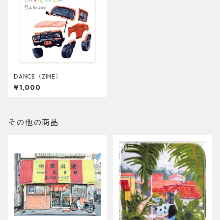
DANCE（ZINE）
¥1,000
その他の商品