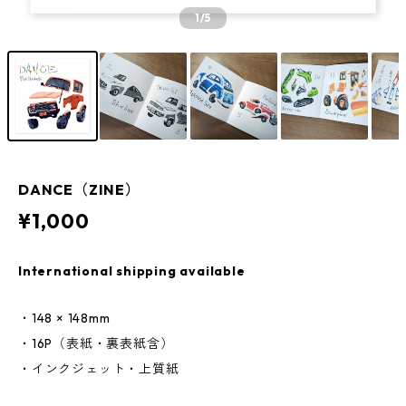
1
/5
DANCE（ZINE）
¥1,000
International shipping available
・148 × 148mm
・16P（表紙・裏表紙含）
・インクジェット・上質紙