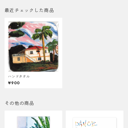
最近チェックした商品
ハンドタオル
¥900
その他の商品