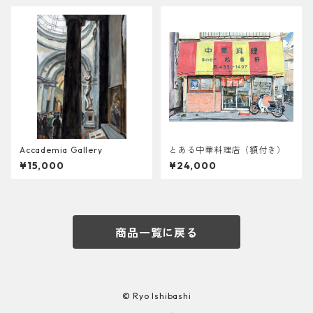
Accademia Gallery
とある中華料理店（額付き）
¥15,000
¥24,000
商品一覧に戻る
© Ryo Ishibashi